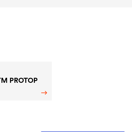
TM PROTOP