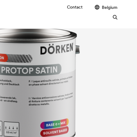
Contact
Belgium