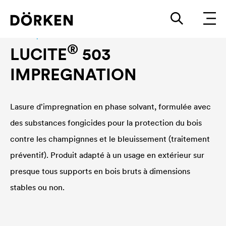
Lasures pour bois
®
LUCITE
503
IMPREGNATION
Lasure d'impregnation en phase solvant, formulée avec
des substances fongicides pour la protection du bois
contre les champignnes et le bleuissement (traitement
préventif). Produit adapté à un usage en extérieur sur
presque tous supports en bois bruts à dimensions
stables ou non.