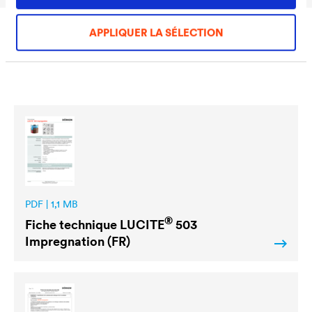
APPLIQUER LA SÉLECTION
Téléchargements
PDF | 1,1 MB
®
Fiche technique
LUCITE
503
Impregnation (FR)