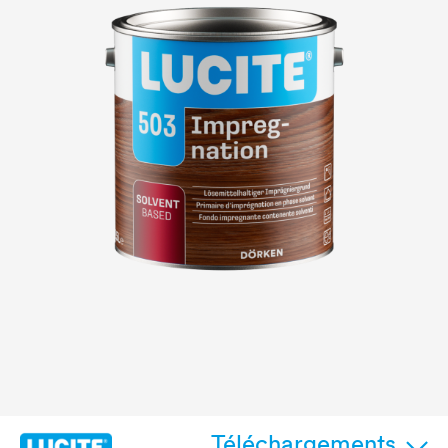
Téléchargements