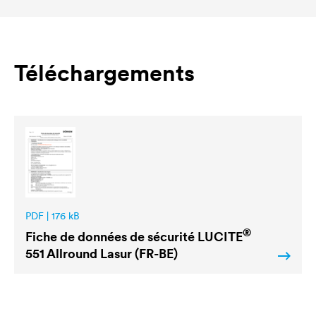
Téléchargements
PDF | 176 kB
®
Fiche de données de sécurité
LUCITE
551 Allround Lasur (FR-BE)