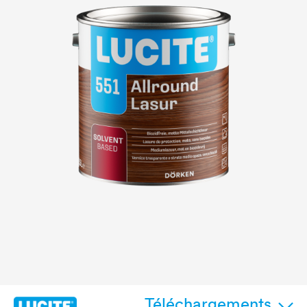
Téléchargements