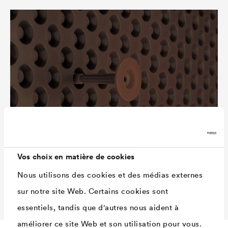
Vos choix en matière de cookies
Nous utilisons des cookies et des médias externes
sur notre site Web. Certains cookies sont
essentiels, tandis que d'autres nous aident à
améliorer ce site Web et son utilisation pour vous.