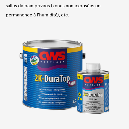
salles de bain privées (zones non exposées en
permanence à l'humidité), etc.