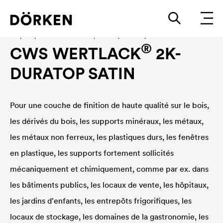
Laques pour bâtiments Laques en phase aqueuse
®
CWS WERTLACK
2K-
DURATOP SATIN
Pour une couche de finition de haute qualité sur le bois,
les dérivés du bois, les supports minéraux, les métaux,
les métaux non ferreux, les plastiques durs, les fenêtres
en plastique, les supports fortement sollicités
mécaniquement et chimiquement, comme par ex. dans
les bâtiments publics, les locaux de vente, les hôpitaux,
les jardins d'enfants, les entrepôts frigorifiques, les
locaux de stockage, les domaines de la gastronomie, les