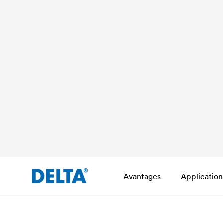
Avantages
Application