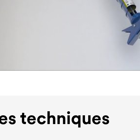
s techniques