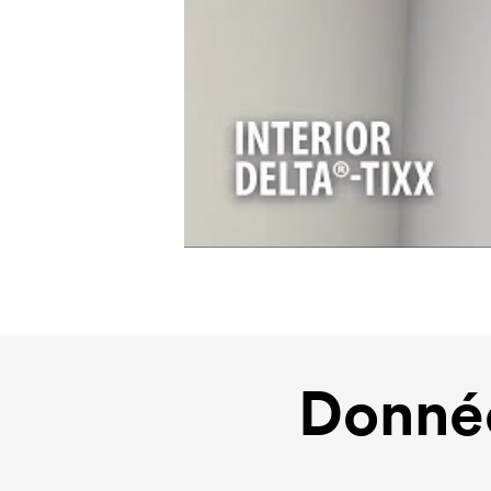
Donnée