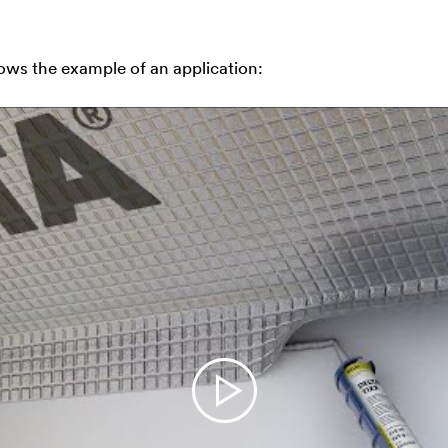
ows the example of an application: