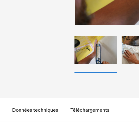
Données techniques
Téléchargements