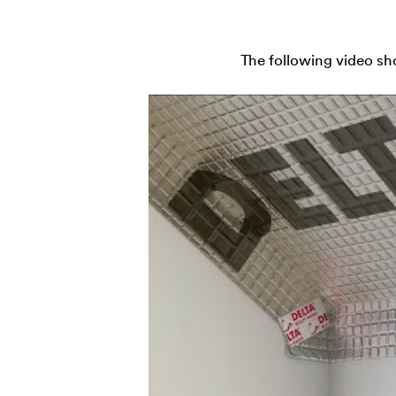
The following video sh