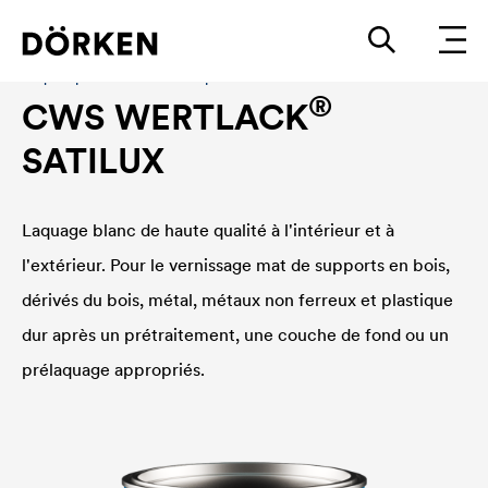
Laques pour bâtiments En phase sovlant
®
CWS WERTLACK
SATILUX
Laquage blanc de haute qualité à l'intérieur et à
l'extérieur. Pour le vernissage mat de supports en bois,
dérivés du bois, métal, métaux non ferreux et plastique
dur après un prétraitement, une couche de fond ou un
prélaquage appropriés.