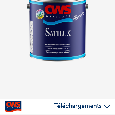
Téléchargements