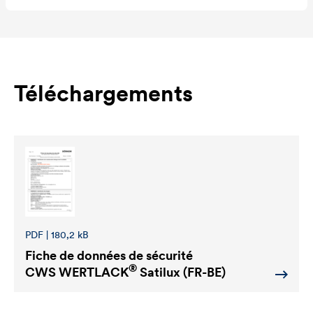
Téléchargements
PDF | 180,2 kB
Fiche de données de sécurité
®
CWS WERTLACK
Satilux (FR-BE)