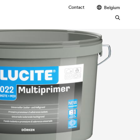
Contact
Belgium