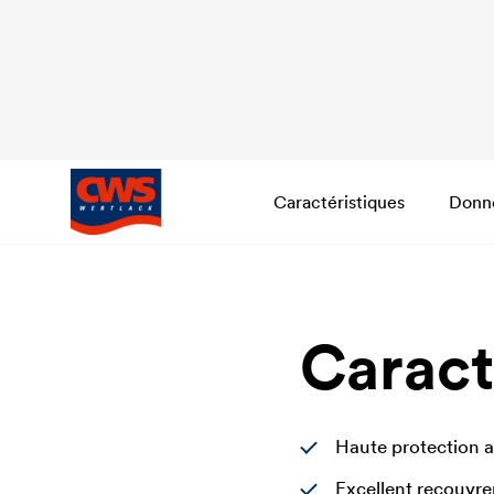
Caractéristiques
Donn
Caract
Haute protection a
Excellent recouvre