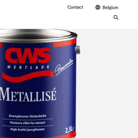
Contact
Belgium