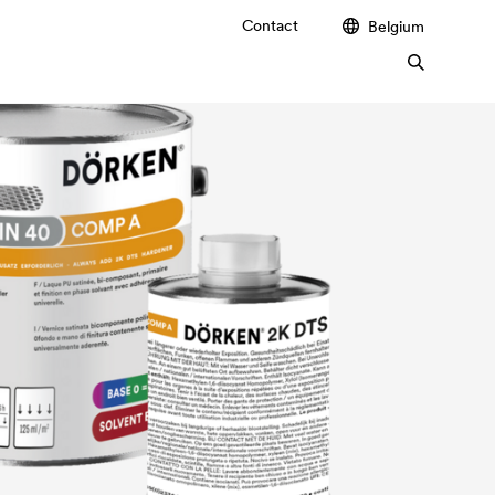
Contact
Belgium