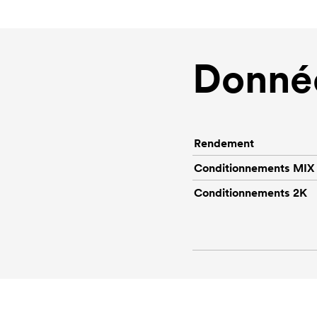
Donnée
Rendement
Conditionnements MIX
Conditionnements 2K