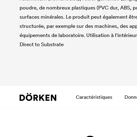
poudre, de nombreux plastiques (PVC dur, ABS, poly
surfaces minérales. Le produit peut également êtr
structurée, par exemple sur des machines, des app
équipements de laboratoire. Utilisation à l'intérieur
Direct to Substrate
Caractéristiques
Donn