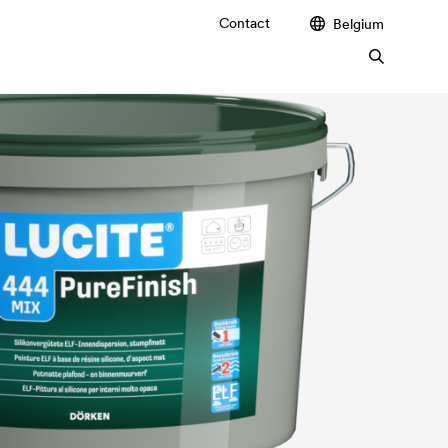
Contact
Belgium