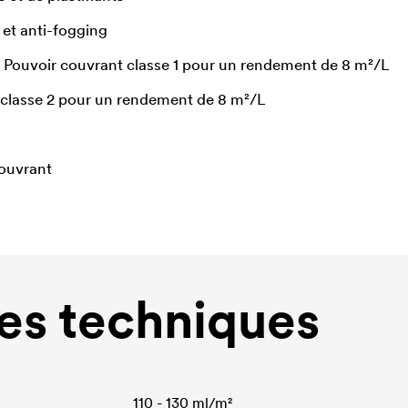
 et anti-fogging
 Pouvoir couvrant classe 1 pour un rendement de 8 m²/L
 classe 2 pour un rendement de 8 m²/L
couvrant
s techniques
110 - 130 ml/m²