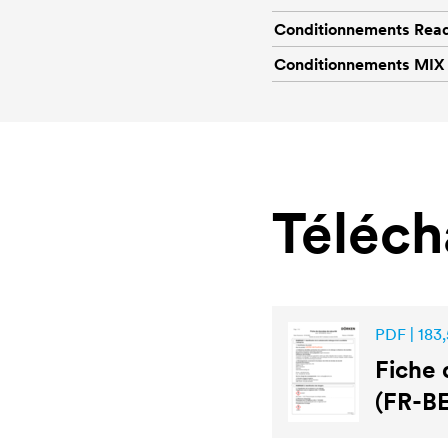
Conditionnements Rea
Conditionnements MIX
Téléc
PDF | 183,
Fiche 
(FR-BE