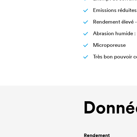
Emissions réduites
Rendement élevé -
Abrasion humide :
Microporeuse
Très bon pouvoir 
Donnée
Rendement