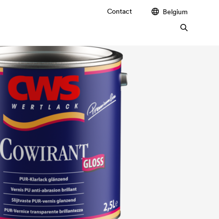
Contact
Belgium