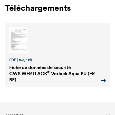
Téléchargements
PDF | 153,7 kB
Fiche de données de sécurité
®
CWS WERTLACK
Vorlack Aqua PU (FR-
BE)