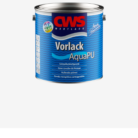
Téléchargements