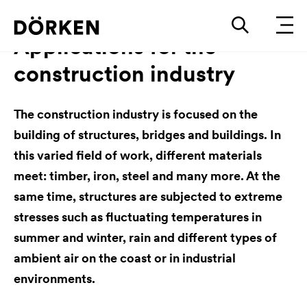
Applications for the
construction industry
The construction industry is focused on the
building of structures, bridges and buildings. In
this varied field of work, different materials
meet: timber, iron, steel and many more. At the
same time, structures are subjected to extreme
stresses such as fluctuating temperatures in
summer and winter, rain and different types of
ambient air on the coast or in industrial
environments.