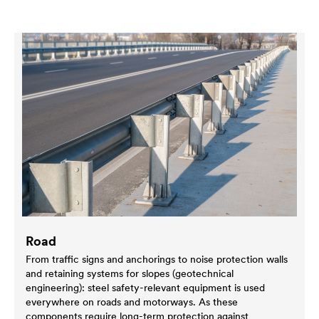
Road
From traffic signs and anchorings to noise protection walls
and retaining systems for slopes (geotechnical
engineering): steel safety-relevant equipment is used
everywhere on roads and motorways. As these
components require long-term protection against