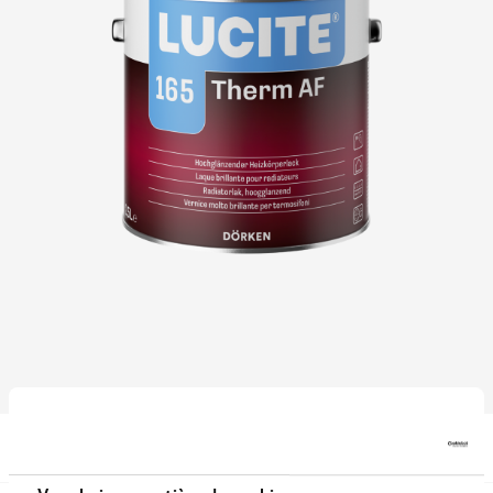
Téléchargements