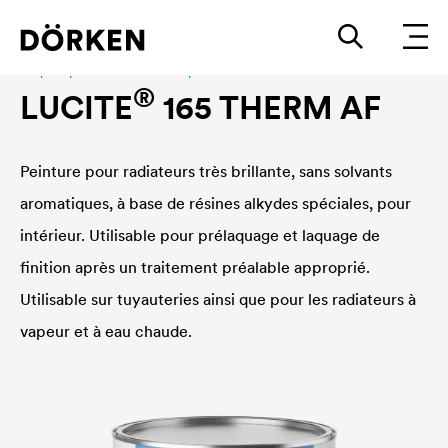
Laques pour bâtiments En phase sovlant
®
LUCITE
165 THERM AF
Peinture pour radiateurs très brillante, sans solvants
aromatiques, à base de résines alkydes spéciales, pour
intérieur. Utilisable pour prélaquage et laquage de
finition après un traitement préalable approprié.
Utilisable sur tuyauteries ainsi que pour les radiateurs à
vapeur et à eau chaude.