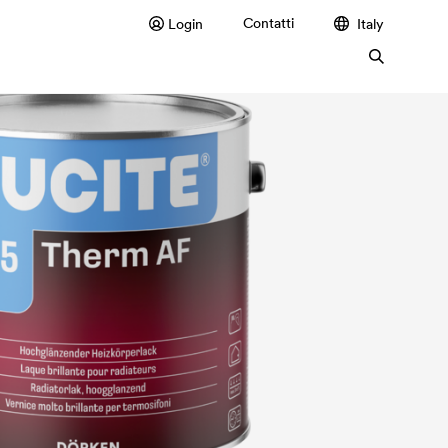
Contatti
Login
Italy