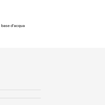
 a base d'acqua