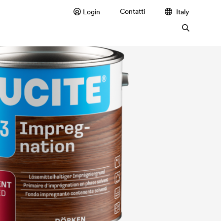
Contatti
Login
Italy