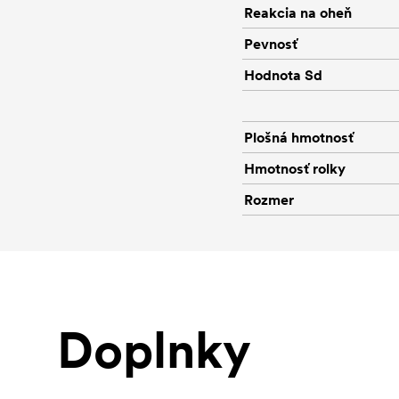
Reakcia na oheň
Pevnosť
Hodnota Sd
Plošná hmotnosť
Hmotnosť rolky
Rozmer
Doplnky