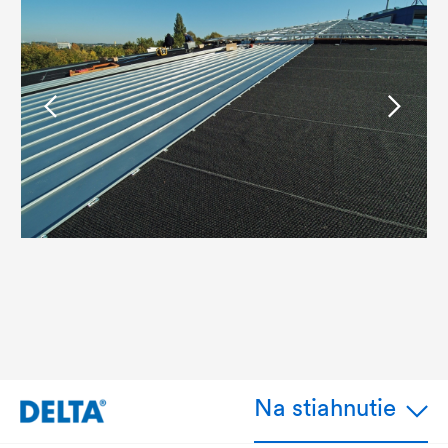
Na stiahnutie