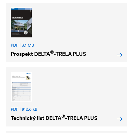
PDF | 3,1 MB
®
Prospekt
DELTA
-TRELA PLUS
PDF | 912,6 kB
®
Technický list
DELTA
-TRELA PLUS