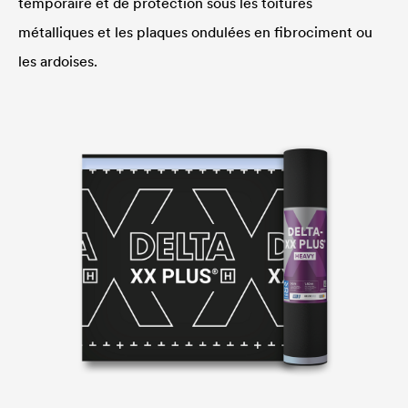
temporaire et de protection sous les toitures
métalliques et les plaques ondulées en fibrociment ou
les ardoises.