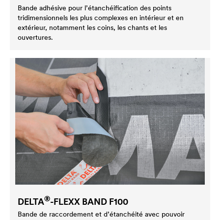
Bande adhésive pour l’étanchéification des points
tridimensionnels les plus complexes en intérieur et en
extérieur, notamment les coins, les chants et les
ouvertures.
®
DELTA
-FLEXX BAND F100
Bande de raccordement et d’étanchéité avec pouvoir