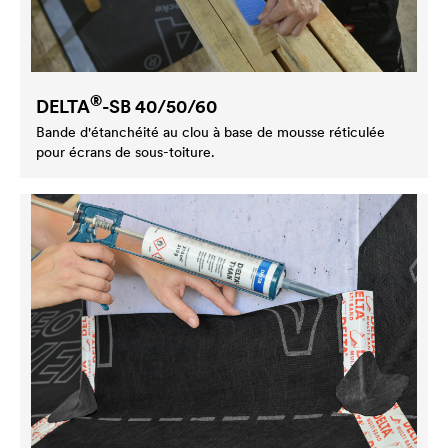
®
DELTA
-SB 40/50/60
Bande d'étanchéité au clou à base de mousse réticulée
pour écrans de sous-toiture.