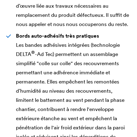
d’œuvre liée aux travaux nécessaires au
remplacement du produit défectueux. Il suffit de
nous appeler et nous nous occuperons du reste.
Bords auto-adhésifs très pratiques
Les bandes adhésives intégrées (technologie
®
DELTA
-Ad Tec) permettent un assemblage
simplifié "colle sur colle" des recouvrements
permettant une adhérence immédiate et
permanente. Elles empêchent les remontées
d’humidité au niveau des recouvrements,
limitent le battement au vent pendant la phase
chantier, contribuent à rendre l'enveloppe
extérieure étanche au vent et empêchent la
pénétration de l'air froid extérieur dans la paroi
isolée et réduisent ainsi les déperditions de