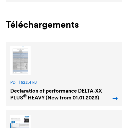
Téléchargements
PDF | 522,4 kB
Declaration of performance
DELTA
-XX
®
PLUS
HEAVY (New from 01.01.2023)