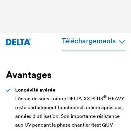
Téléchargements
Avantages
Longévité avérée
®
L’écran de sous-toiture
DELTA
-XX PLUS
HEAVY
reste parfaitement fonctionnel, même après des
années d'utilisation. Son importante résistance
aux UV pendant la phase chantier (test QUV