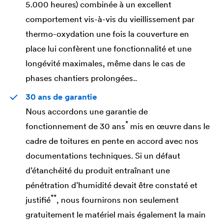
5.000 heures) combinée à un excellent
comportement vis-à-vis du vieillissement par
thermo-oxydation une fois la couverture en
place lui confèrent une fonctionnalité et une
longévité maximales, même dans le cas de
phases chantiers prolongées..
30 ans de garantie
Nous accordons une garantie de
*
fonctionnement de 30 ans
mis en œuvre dans le
cadre de toitures en pente en accord avec nos
documentations techniques. Si un défaut
d’étanchéité du produit entraînant une
pénétration d’humidité devait être constaté et
**
justifié
, nous fournirons non seulement
gratuitement le matériel mais également la main