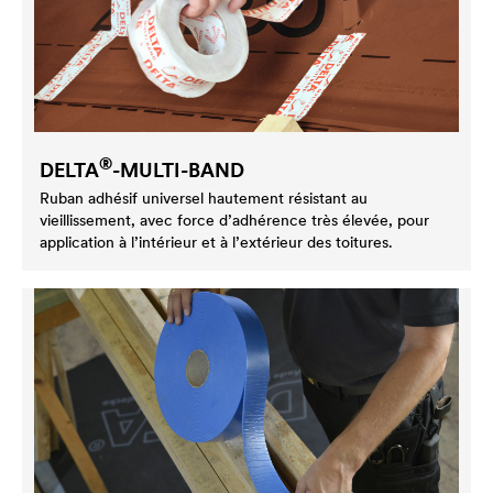
®
DELTA
-MULTI-BAND
Ruban adhésif universel hautement résistant au
vieillissement, avec force d’adhérence très élevée, pour
application à l’intérieur et à l’extérieur des toitures.