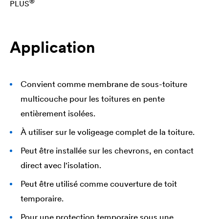
®
PLUS
Application
Convient comme membrane de sous-toiture
multicouche pour les toitures en pente
entièrement isolées.
À utiliser sur le voligeage complet de la toiture.
Peut être installée sur les chevrons, en contact
direct avec l'isolation.
Peut être utilisé comme couverture de toit
temporaire.
Pour une protection temporaire sous une