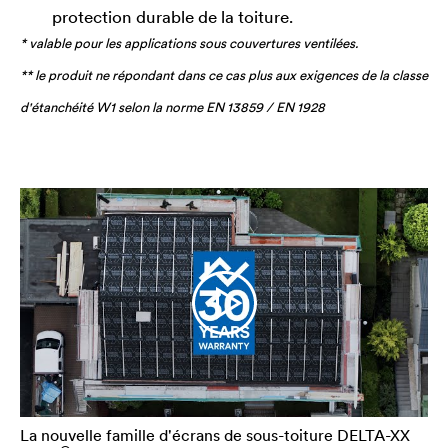
protection durable de la toiture.
* valable pour les applications sous couvertures ventilées.
** le produit ne répondant dans ce cas plus aux exigences de la classe
d'étanchéité W1 selon la norme EN 13859 / EN 1928
La nouvelle famille d'écrans de sous-toiture
DELTA
-XX