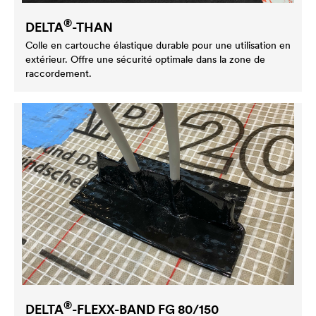
®
DELTA
-THAN
Colle en cartouche élastique durable pour une utilisation en
extérieur. Offre une sécurité optimale dans la zone de
raccordement.
®
DELTA
-FLEXX-BAND FG 80/150