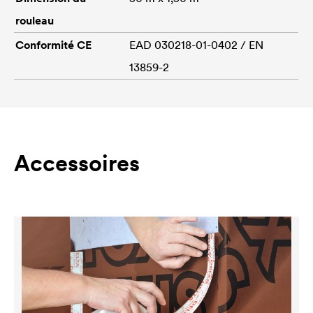
rouleau
Conformité CE
EAD 030218-01-0402 / EN
13859-2
Accessoires