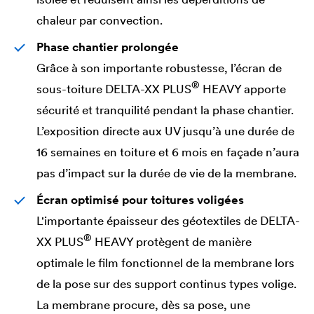
chaleur par convection.
Phase chantier prolongée
Grâce à son importante robustesse, l’écran de
®
sous-toiture
DELTA
-XX PLUS
HEAVY apporte
sécurité et tranquilité pendant la phase chantier.
L’exposition directe aux UV jusqu’à une durée de
16 semaines en toiture et 6 mois en façade n’aura
pas d’impact sur la durée de vie de la membrane.
Écran optimisé pour toitures voligées
L'importante épaisseur des géotextiles de
DELTA
-
®
XX PLUS
HEAVY protègent de manière
optimale le film fonctionnel de la membrane lors
de la pose sur des support continus types volige.
La membrane procure, dès sa pose, une