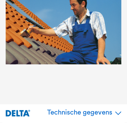
Technische gegevens