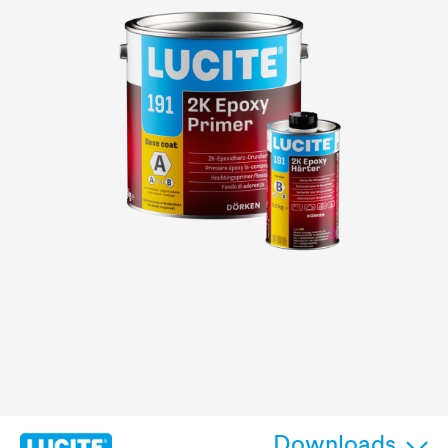
Downloads