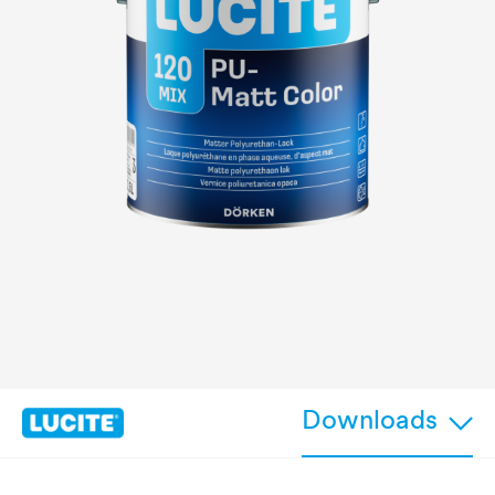
Downloads