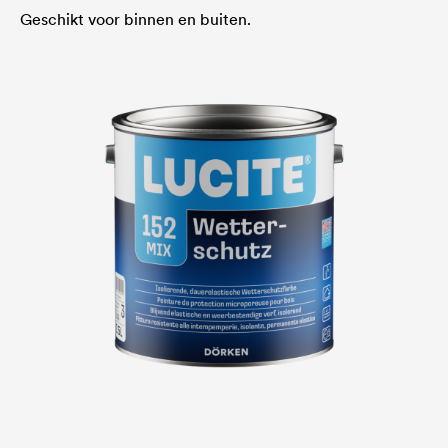
Geschikt voor binnen en buiten.