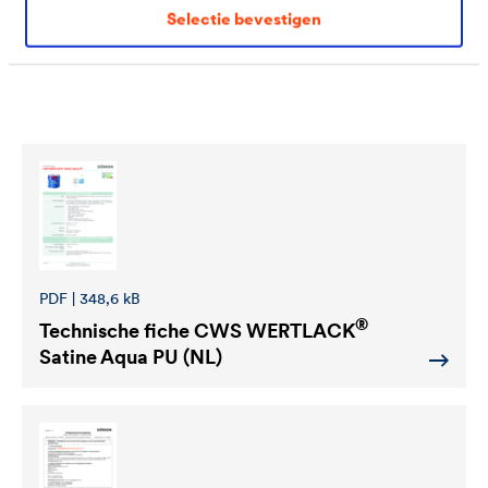
Selectie bevestigen
Downloads
PDF | 348,6 kB
®
Technische fiche
CWS WERTLACK
Satine Aqua PU (NL)