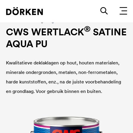
Bouwlakken Watergedragen lakken
®
CWS WERTLACK
SATINE
AQUA PU
Kwalitatieve deklaklagen op hout, houten materialen,
minerale ondergronden, metalen, non-ferrometalen,
harde kunststoffen, enz., na de juiste voorbehandeling
en grondlaag. Voor gebruik binnen en buiten.