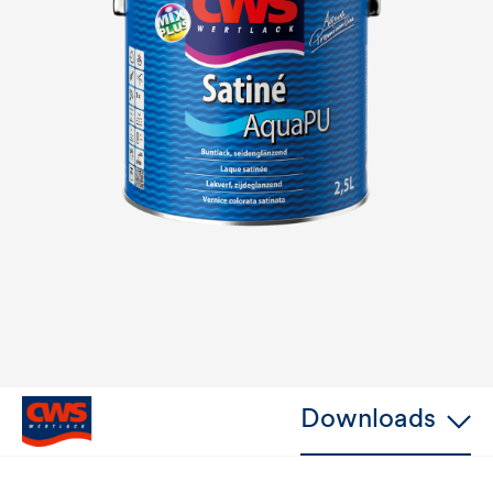
Downloads