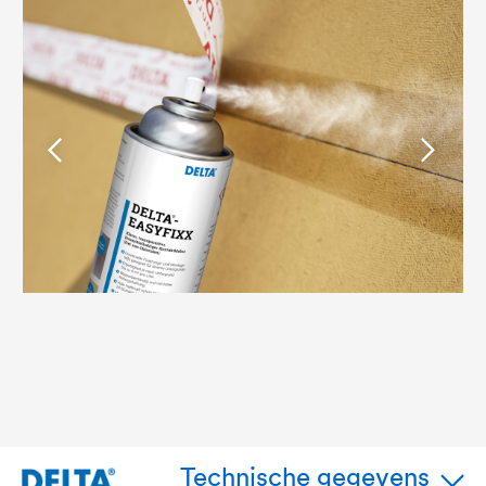
Technische gegevens