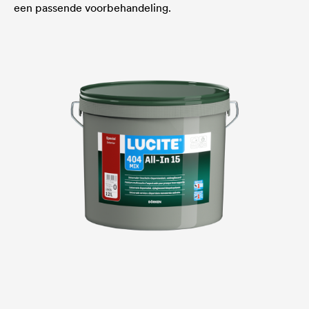
een passende voorbehandeling.