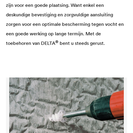
zijn voor een goede plaatsing. Want enkel een
deskundige bevestiging en zorgvuldige aansluiting
zorgen voor een optimale bescherming tegen vocht en
een goede werking op lange termijn. Met de
®
toebehoren van
DELTA
bent u steeds gerust.