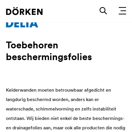
Toebehoren
beschermingsfolies
Kelderwanden moeten betrouwbaar afgedicht en
langdurig beschermd worden, anders kan er
waterschade, schimmelvorming en zelfs instabiliteit
ontstaan. Wij bieden niet enkel de beste beschermings-
en drainagefolies aan, maar ook alle producten die nodig