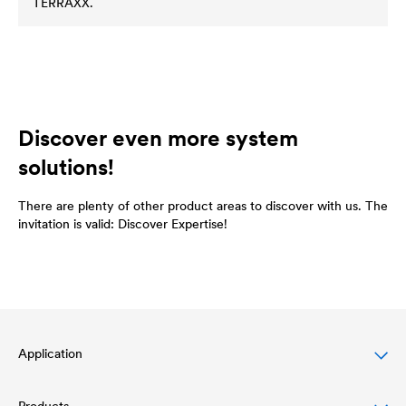
TERRAXX.
Discover even more system
solutions!
There are plenty of other product areas to discover with us. The
invitation is valid: Discover Expertise!
Application