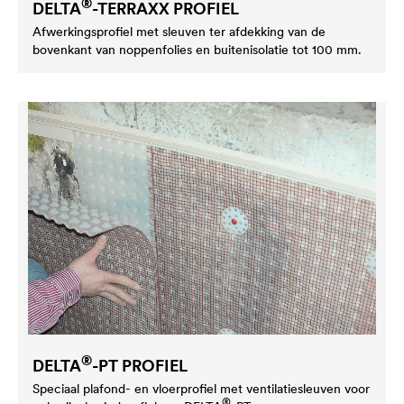
®
DELTA
-TERRAXX PROFIEL
Afwerkingsprofiel met sleuven ter afdekking van de
bovenkant van noppenfolies en buitenisolatie tot 100 mm.
®
DELTA
-PT PROFIEL
Speciaal plafond- en vloerprofiel met ventilatiesleuven voor
®