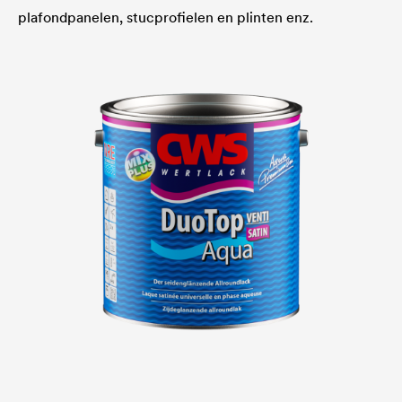
plafondpanelen, stucprofielen en plinten enz.