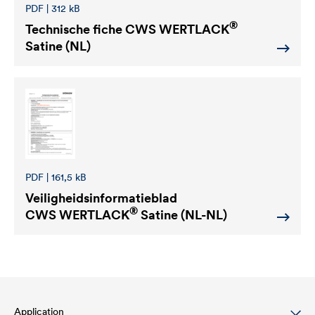
PDF | 312 kB
®
Technische fiche
CWS WERTLACK
Satine (NL)
PDF | 161,5 kB
Veiligheidsinformatieblad
®
CWS WERTLACK
Satine (NL-NL)
Application