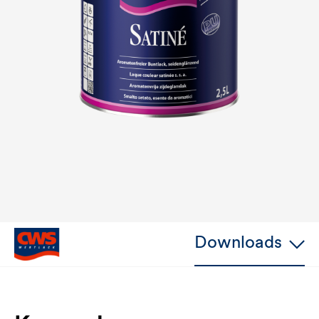
Downloads