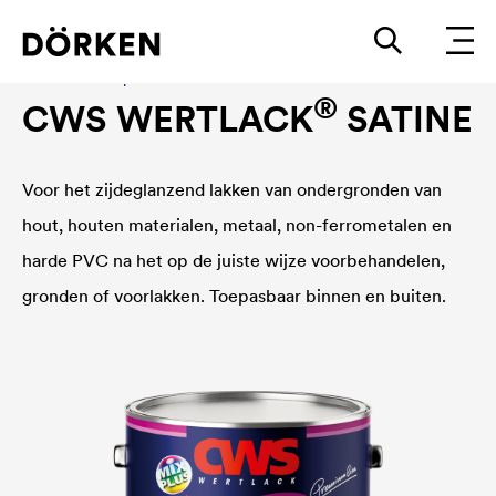
Bouwlakken Oplosmiddelhoudende lakken
®
CWS WERTLACK
SATINE
Voor het zijdeglanzend lakken van ondergronden van
hout, houten materialen, metaal, non-ferrometalen en
harde PVC na het op de juiste wijze voorbehandelen,
gronden of voorlakken. Toepasbaar binnen en buiten.