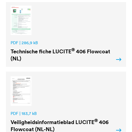
PDF | 286,9 kB
®
Technische fiche
LUCITE
406 Flowcoat
(NL)
PDF | 183,7 kB
®
Veiligheidsinformatieblad
LUCITE
406
Flowcoat (NL-NL)