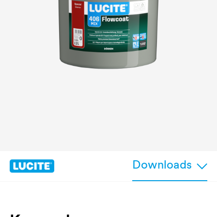
Downloads