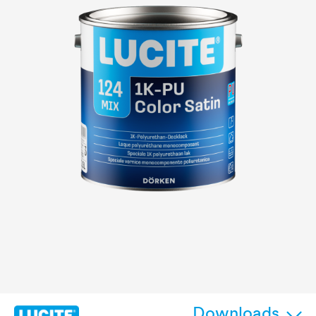
Downloads