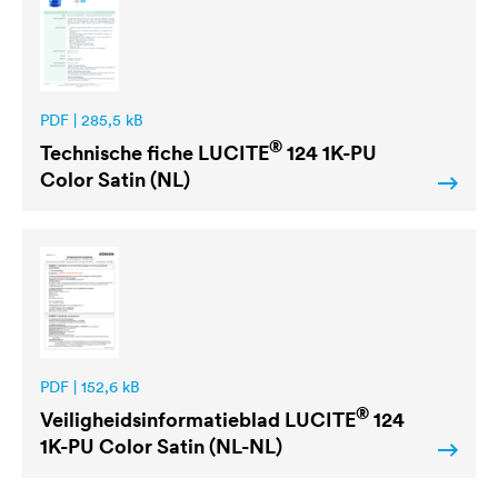
PDF | 285,5 kB
®
Technische fiche
LUCITE
124 1K-PU
Color Satin (NL)
PDF | 152,6 kB
®
Veiligheidsinformatieblad
LUCITE
124
1K-PU Color Satin (NL-NL)