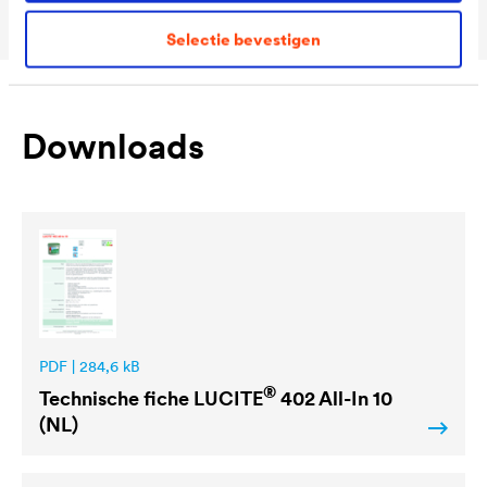
Selectie bevestigen
Downloads
PDF | 284,6 kB
®
Technische fiche
LUCITE
402 All-In 10
(NL)