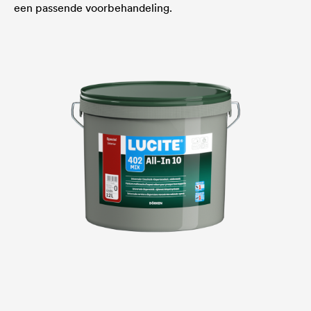
een passende voorbehandeling.