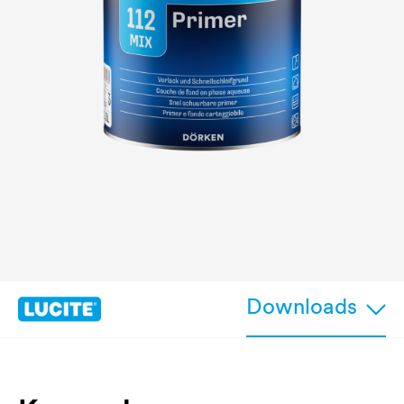
Downloads