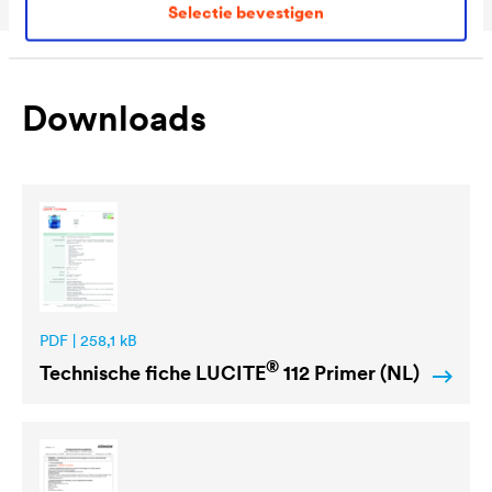
Selectie bevestigen
Downloads
PDF | 258,1 kB
®
Technische fiche
LUCITE
112 Primer (NL)