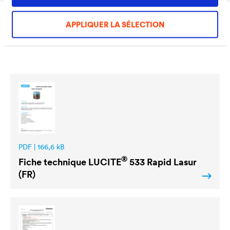
APPLIQUER LA SÉLECTION
Téléchargements
PDF | 166,6 kB
®
Fiche technique
LUCITE
533 Rapid Lasur
(FR)