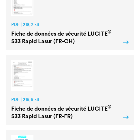
PDF | 218,2 kB
®
Fiche de données de sécurité
LUCITE
533 Rapid Lasur (FR-CH)
PDF | 215,6 kB
®
Fiche de données de sécurité
LUCITE
533 Rapid Lasur (FR-FR)