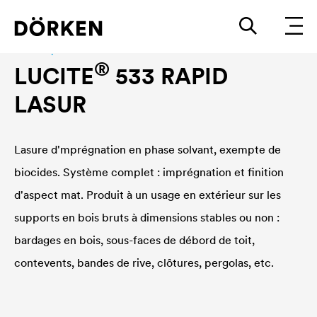
Lasures pour bois
®
LUCITE
533 RAPID
LASUR
Lasure d'mprégnation en phase solvant, exempte de
biocides. Système complet : imprégnation et finition
d'aspect mat. Produit à un usage en extérieur sur les
supports en bois bruts à dimensions stables ou non :
bardages en bois, sous-faces de débord de toit,
contevents, bandes de rive, clôtures, pergolas, etc.