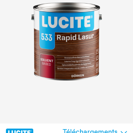
Téléchargements