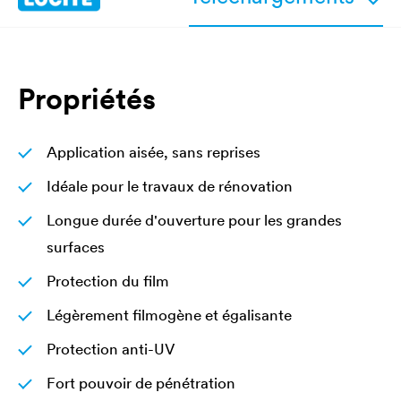
Propriétés
Application aisée, sans reprises
Idéale pour le travaux de rénovation
Longue durée d'ouverture pour les grandes
surfaces
Protection du film
Légèrement filmogène et égalisante
Protection anti-UV
Fort pouvoir de pénétration