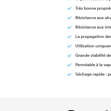
Très bonne propri
Résistance aux alc
Résistance aux inte
La propagation de
Utilisation unique
Grande stabilité de
Perméable à la vap
Séchage rapide : p