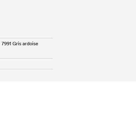
 7991 Gris ardoise