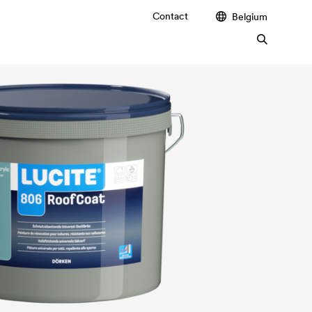
Contact
Belgium