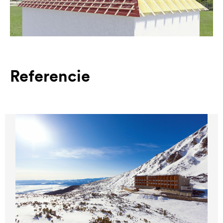
Referencie