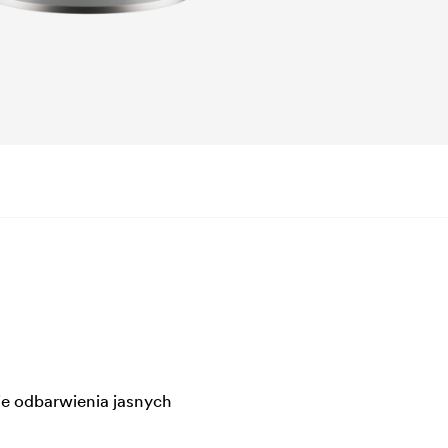
je odbarwienia jasnych