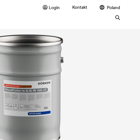
Kontakt
Login
Poland