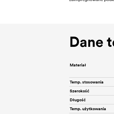
Dane t
Materiał
Temp. stosowania
Szerokość
Długość
Temp. użytkowania