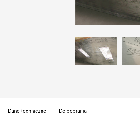
Dane techniczne
Do pobrania