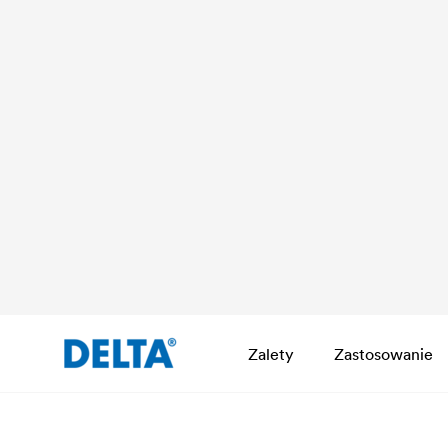
Zalety
Zastosowanie