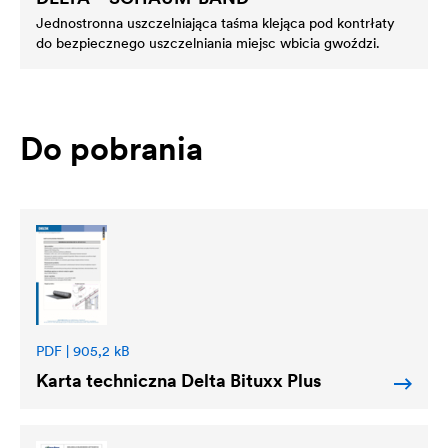
Jednostronna uszczelniająca taśma klejąca pod kontrłaty
do bezpiecznego uszczelniania miejsc wbicia gwoździ.
Do pobrania
PDF | 905,2 kB
Karta techniczna
Delta
Bituxx Plus