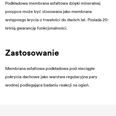
Podkładowa membrana asfaltowa dzięki mineralnej
posypce może być stosowana jako membrana
wstępnego krycia o trwałości do dwóch lat. Posiada 20-
letnią gwarancję funkcjonalności.
Zastosowanie
Membrana asfaltowa podkładowa pod nieciągłe
pokrycia dachowe jako warstwa regulacyjna pary
wodnej podlegająca badaniu reakcji na ogień.