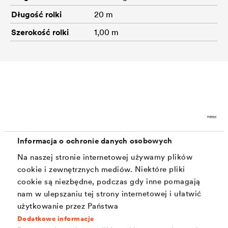
Długość rolki
20 m
Szerokość rolki
1,00 m
Akcesoria
Informacja o ochronie danych osobowych
Na naszej stronie internetowej używamy plików
cookie i zewnętrznych mediów. Niektóre pliki
cookie są niezbędne, podczas gdy inne pomagają
nam w ulepszaniu tej strony internetowej i ułatwić
użytkowanie przez Państwa
Dodatkowe informacje