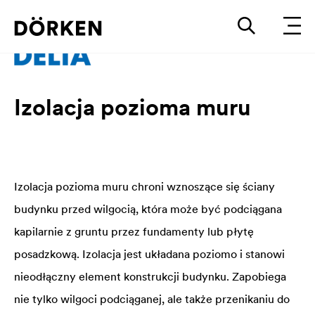
Izolacja pozioma muru
Izolacja pozioma muru chroni wznoszące się ściany
budynku przed wilgocią, która może być podciągana
kapilarnie z gruntu przez fundamenty lub płytę
posadzkową. Izolacja jest układana poziomo i stanowi
nieodłączny element konstrukcji budynku. Zapobiega
nie tylko wilgoci podciąganej, ale także przenikaniu do