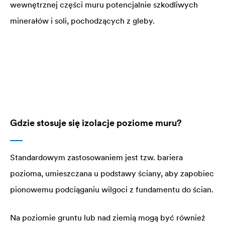
wewnętrznej części muru potencjalnie szkodliwych
minerałów i soli, pochodzących z gleby.
Gdzie stosuje się izolacje poziome muru?
Standardowym zastosowaniem jest tzw. bariera
pozioma, umieszczana u podstawy ściany, aby zapobiec
pionowemu podciąganiu wilgoci z fundamentu do ścian.
Na poziomie gruntu lub nad ziemią mogą być również