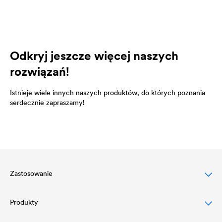
Odkryj jeszcze więcej naszych
rozwiązań!
Istnieje wiele innych naszych produktów, do których poznania
serdecznie zapraszamy!
Zastosowanie
Produkty
Ochrona dachów skośnych