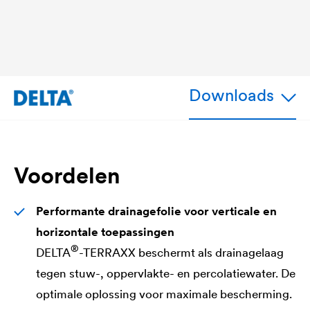
Downloads
Voordelen
Performante drainagefolie voor verticale en
horizontale toepassingen
®
DELTA
-TERRAXX beschermt als drainagelaag
tegen stuw-, oppervlakte- en percolatiewater. De
optimale oplossing voor maximale bescherming.