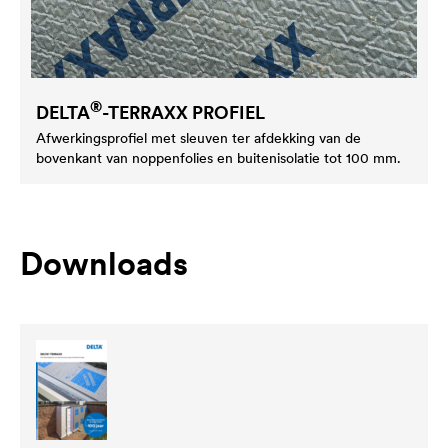
®
DELTA
-TERRAXX PROFIEL
Afwerkingsprofiel met sleuven ter afdekking van de
bovenkant van noppenfolies en buitenisolatie tot 100 mm.
Downloads