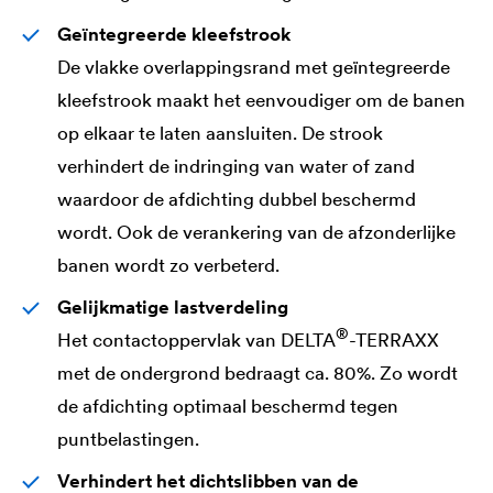
Geïntegreerde kleefstrook
De vlakke overlappingsrand met geïntegreerde
kleefstrook maakt het eenvoudiger om de banen
op elkaar te laten aansluiten. De strook
verhindert de indringing van water of zand
waardoor de afdichting dubbel beschermd
wordt. Ook de verankering van de afzonderlijke
banen wordt zo verbeterd.
Gelijkmatige lastverdeling
®
Het contactoppervlak van
DELTA
-TERRAXX
met de ondergrond bedraagt ca. 80%. Zo wordt
de afdichting optimaal beschermd tegen
puntbelastingen.
Verhindert het dichtslibben van de