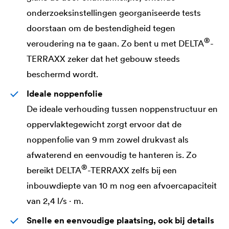
onderzoeksinstellingen georganiseerde tests
doorstaan om de bestendigheid tegen
®
veroudering na te gaan. Zo bent u met
DELTA
-
TERRAXX zeker dat het gebouw steeds
beschermd wordt.
Ideale noppenfolie
De ideale verhouding tussen noppenstructuur en
oppervlaktegewicht zorgt ervoor dat de
noppenfolie van 9 mm zowel drukvast als
afwaterend en eenvoudig te hanteren is. Zo
®
bereikt
DELTA
-TERRAXX zelfs bij een
inbouwdiepte van 10 m nog een afvoercapaciteit
van 2,4 l/s · m.
Snelle en eenvoudige plaatsing, ook bij details