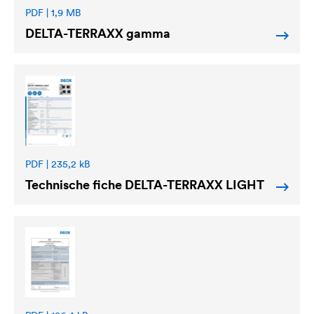
PDF | 1,9 MB
DELTA
-TERRAXX gamma
PDF | 235,2 kB
Technische fiche
DELTA
-TERRAXX LIGHT