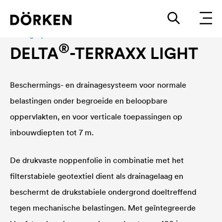
Drainagesysteem
®
DELTA
-TERRAXX LIGHT
Beschermings- en drainagesysteem voor normale
belastingen onder begroeide en beloopbare
oppervlakten, en voor verticale toepassingen op
inbouwdiepten tot 7 m.
De drukvaste noppenfolie in combinatie met het
filterstabiele geotextiel dient als drainagelaag en
beschermt de drukstabiele ondergrond doeltreffend
tegen mechanische belastingen. Met geïntegreerde