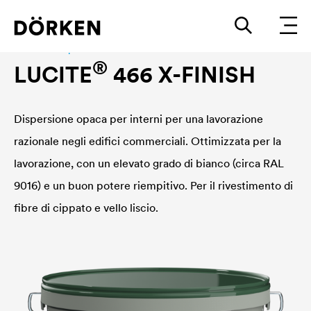
Interior wall paint
®
LUCITE
466 X-FINISH
Dispersione opaca per interni per una lavorazione
razionale negli edifici commerciali. Ottimizzata per la
lavorazione, con un elevato grado di bianco (circa RAL
9016) e un buon potere riempitivo. Per il rivestimento di
fibre di cippato e vello liscio.