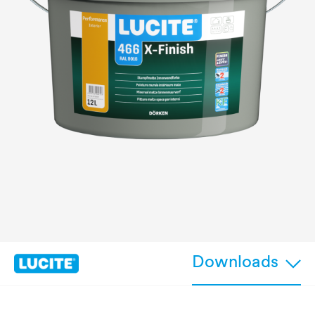
Downloads