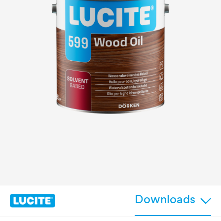
Downloads