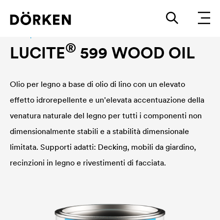
Wood protection
®
LUCITE
599 WOOD OIL
Olio per legno a base di olio di lino con un elevato
effetto idrorepellente e un'elevata accentuazione della
venatura naturale del legno per tutti i componenti non
dimensionalmente stabili e a stabilità dimensionale
limitata. Supporti adatti: Decking, mobili da giardino,
recinzioni in legno e rivestimenti di facciata.