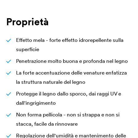
Proprietà
Effetto mela - forte effetto idrorepellente sulla
superficie
Penetrazione molto buona e profonda nel legno
La forte accentuazione delle venature enfatizza
la struttura naturale del legno
Protegge il legno dallo sporco, dai raggi UV e
dall'ingrigimento
Non forma pellicola - non si strappa e non si
stacca, facile da rinnovare
Regolazione dell'umidità e mantenimento delle