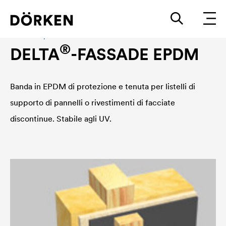
Accessori per facciate
®
DELTA
-FASSADE EPDM
Banda in EPDM di protezione e tenuta per listelli di
supporto di pannelli o rivestimenti di facciate
discontinue. Stabile agli UV.