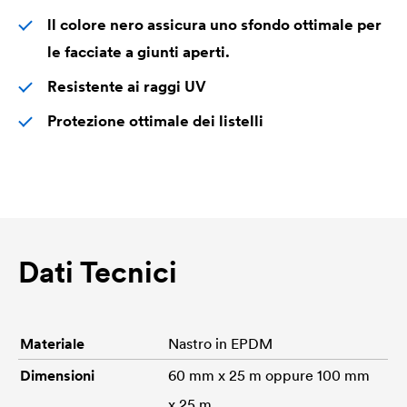
ll colore nero assicura uno sfondo ottimale per
le facciate a giunti aperti.
Resistente ai raggi UV
Protezione ottimale dei listelli
Dati Tecnici
Materiale
Nastro in EPDM
Dimensioni
60 mm x 25 m oppure 100 mm
x 25 m