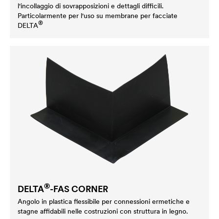
l'incollaggio di sovrapposizioni e dettagli difficili.
Particolarmente per l'uso su membrane per facciate
®
DELTA
®
DELTA
-FAS CORNER
Angolo in plastica flessibile per connessioni ermetiche e
stagne affidabili nelle costruzioni con struttura in legno.