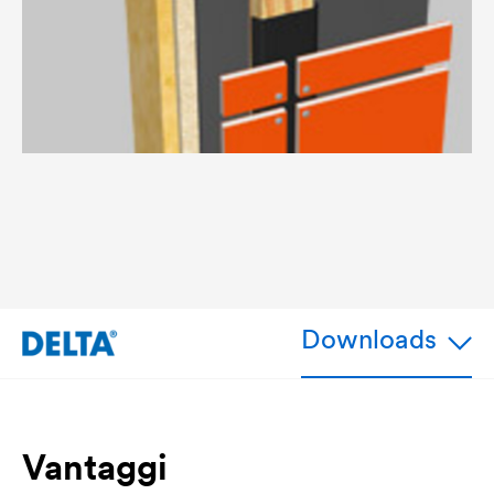
Downloads
Vantaggi