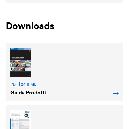
Downloads
PDF | 24,8 MB
Guida Prodotti