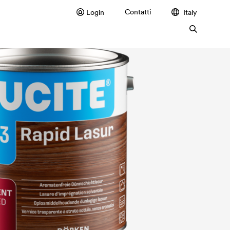
Contatti
Login
Italy