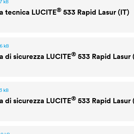
7 kB
®
a tecnica
LUCITE
533 Rapid Lasur (IT)
,6 kB
®
 di sicurezza
LUCITE
533 Rapid Lasur 
3 kB
®
 di sicurezza
LUCITE
533 Rapid Lasur (