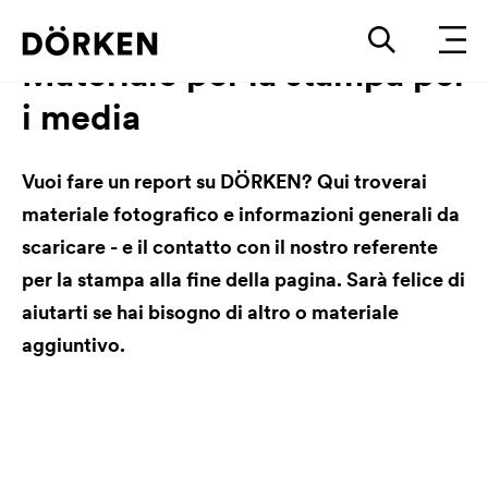
Materiale per la stampa per
i media
Vuoi fare un report su DÖRKEN? Qui troverai
materiale fotografico e informazioni generali da
scaricare - e il contatto con il nostro referente
per la stampa alla fine della pagina. Sarà felice di
aiutarti se hai bisogno di altro o materiale
aggiuntivo.
Informazioni