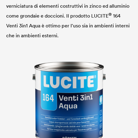
verniciatura di elementi costruttivi in zinco ed alluminio
®
come grondaie e doccioni. Il prodotto
LUCITE
164
Venti 3in1 Aqua è ottimo per l'uso sia in ambienti interni
che in ambienti esterni.