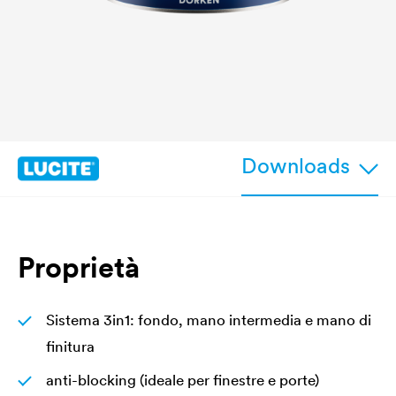
Downloads
Proprietà
Sistema 3in1: fondo, mano intermedia e mano di
finitura
anti-blocking (ideale per finestre e porte)