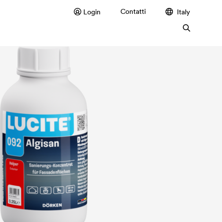
Contatti
Login
Italy