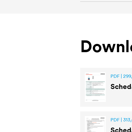
Downl
PDF | 299,
Sched
PDF | 313,
Scheda