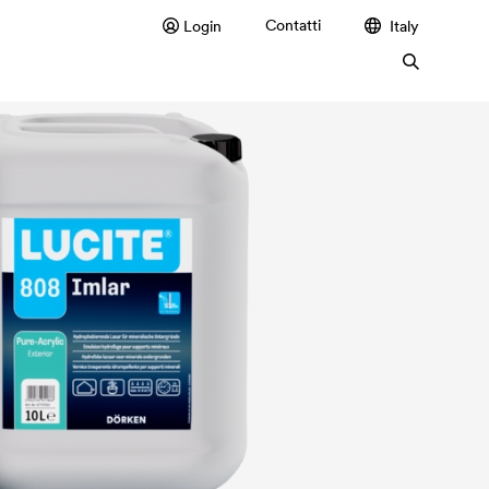
Contatti
Login
Italy